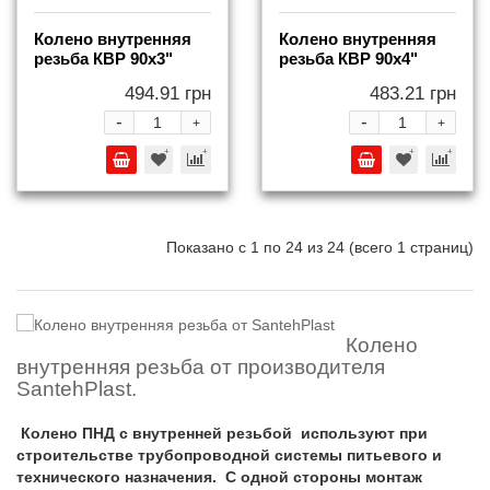
Колено внутренняя
Колено внутренняя
резьба КВР 90x3"
резьба КВР 90x4"
494.91 грн
483.21 грн
-
-
+
+
Показано с 1 по 24 из 24 (всего 1 страниц)
Колено
внутренняя резьба от производителя
SantehPlast.
Колено ПНД с внутренней резьбой используют при
строительстве трубопроводной системы питьевого и
технического назначения. С одной стороны монтаж