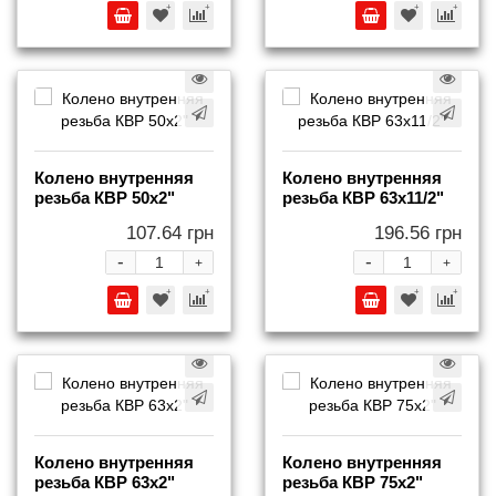
Колено внутренняя
Колено внутренняя
резьба КВР 50x2"
резьба КВР 63x11/2"
107.64 грн
196.56 грн
-
-
+
+
Колено внутренняя
Колено внутренняя
резьба КВР 63x2"
резьба КВР 75x2"