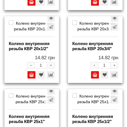
Колено внутренняя
Колено внутренняя
резьба КВР 20x1/2"
резьба КВР 20x3/4"
14.82 грн
14.82 грн
-
-
+
+
Колено внутренняя
Колено внутренняя
резьба КВР 25x1"
резьба КВР 25x1/2"