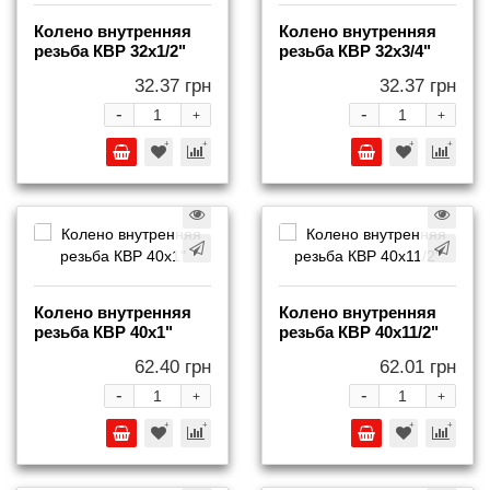
Колено внутренняя
Колено внутренняя
резьба КВР 32x1/2"
резьба КВР 32x3/4"
32.37 грн
32.37 грн
-
-
+
+
Колено внутренняя
Колено внутренняя
резьба КВР 40x1"
резьба КВР 40x11/2"
62.40 грн
62.01 грн
-
-
+
+