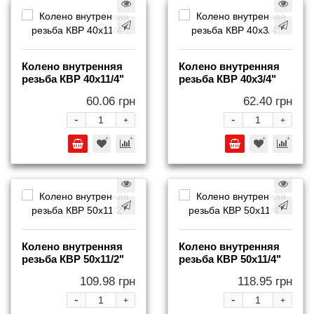
Колено внутренняя
Колено внутренняя
резьба КВР 40x11/4"
резьба КВР 40x3/4"
60.06 грн
62.40 грн
-
-
+
+
Колено внутренняя
Колено внутренняя
резьба КВР 50x11/2"
резьба КВР 50x11/4"
109.98 грн
118.95 грн
-
-
+
+