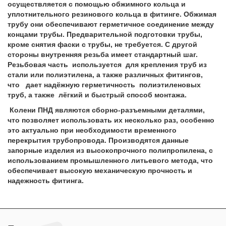
осуществляется с помощью обжимного кольца и
уплотнительного резинового кольца в фитинге. Обжимая
трубу они обеспечивают герметичное соединение между
концами трубы. Предварительной подготовки трубы,
кроме снятия фаски с трубы, не требуется. С другой
стороны внутренняя резьба имеет стандартный шаг.
Резьбовая часть используется для крепления труб из
стали или полиэтилена, а также различных фитингов,
что дает надёжную герметичность полиэтиленовых
труб, а также лёгкий и быстрый способ монтажа.
Колени ПНД являются сборно-разъемными деталями,
что позволяет использовать их несколько раз, особенно
это актуально при необходимости временного
перекрытия трубопровода. Производятся данные
запорные изделия из высокопрочного полипропилена, с
использованием промышленного литьевого метода, что
обеспечивает высокую механическую прочность и
надежность фитинга.