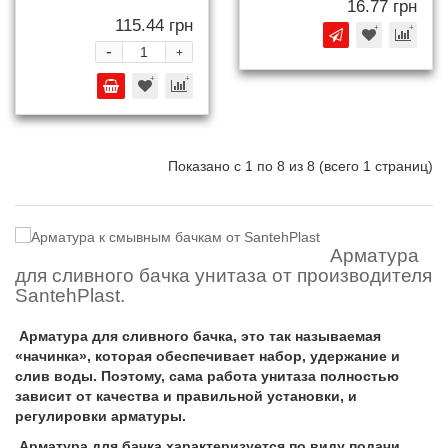
16.77 грн
115.44 грн
-
+
Показано с 1 по 8 из 8 (всего 1 страниц)
Арматура
для сливного бачка унитаза от производителя
SantehPlast.
Арматура для сливного бачка, это так называемая
«начинка», которая обеспечивает набор, удержание и
слив воды. Поэтому, сама работа унитаза полностью
зависит от качества и правильной установки, и
регулировки арматуры.
Арматура для бачка характеризуется по виду подачи