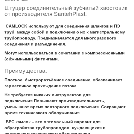
Штуцер соединительный зубчатый хвостовик
от производителя SantehPlast.
CAMLOCK используют для соединения шлангов и ПЭ
труб, между собой и подключению их к магистральному
трубопроводу. Предназначается для многоразового
соединения и разъединения.
Могут использоваться в сочетании с компрессионными
(обжимными) фитингами.
Преимущества:
Плотное, быстроразъёмное соединение, обеспечивает
герметичное прохождение потока.
Не требуется никаких инструментов для
подключения.Повышают производительность,
уменьшают время повторного подключения. Сокращают
время технического обслуживания.
БРС камлок – это оптимальный вариант для
обустройства трубопроводов, нуждающихся в
постоянном техническом обслуживании.