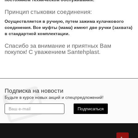
Принцип стыковки соединения:
Осуществляется в ручную, путем зажима кулачкового
соединения. Все муфты (мама) имеют две ручки (захвата)
в стандартной комплектации.
Спасибо за внимание и приятных Вам
покупок! C уважением Santehplast.
Подписка на новости
Будьте в курсе новых акций и спецпредложений!
Подписаться