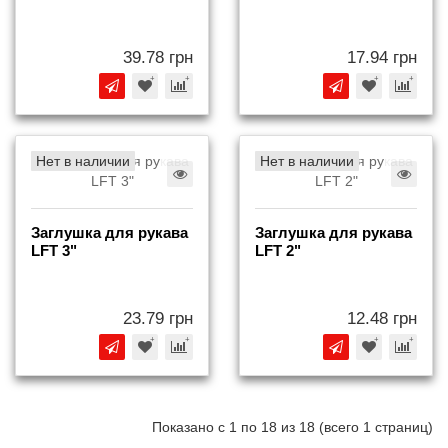
39.78 грн
17.94 грн
Нет в наличии
Нет в наличии
Заглушка для рукава
Заглушка для рукава
LFT 3"
LFT 2"
23.79 грн
12.48 грн
Показано с 1 по 18 из 18 (всего 1 страниц)