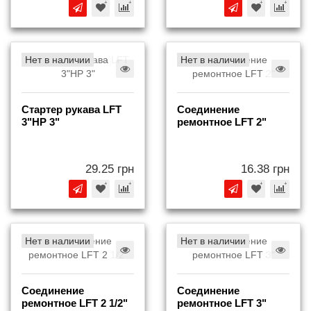
Нет в наличии
Нет в наличии
Стартер рукава LFT
Соединение
3"НР 3"
ремонтное LFT 2"
29.25 грн
16.38 грн
Нет в наличии
Нет в наличии
Соединение
Соединение
ремонтное LFT 2 1/2"
ремонтное LFT 3"