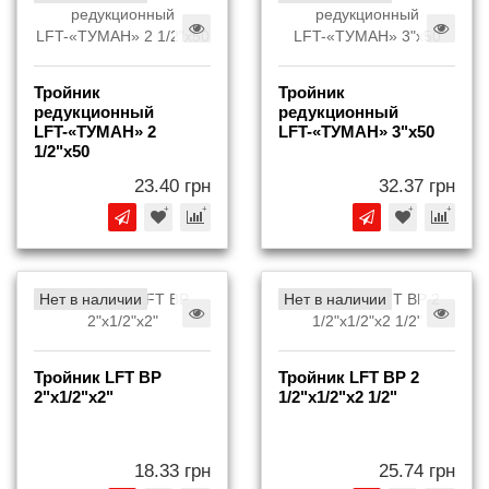
Тройник
Тройник
редукционный
редукционный
LFT-«ТУМАН» 2
LFT-«ТУМАН» 3"х50
1/2"х50
23.40 грн
32.37 грн
Нет в наличии
Нет в наличии
Тройник LFT ВР
Тройник LFT ВР 2
2"х1/2"х2"
1/2"х1/2"х2 1/2"
18.33 грн
25.74 грн