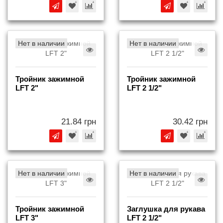
Нет в наличии
Нет в наличии
Тройник зажимной
Тройник зажимной
LFT 2"
LFT 2 1/2"
21.84 грн
30.42 грн
Нет в наличии
Нет в наличии
Тройник зажимной
Заглушка для рукава
LFT 3"
LFT 2 1/2"