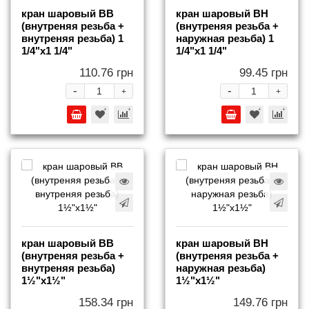
кран шаровый ВВ
кран шаровый ВН
(внутреняя резьба +
(внутреняя резьба +
внутреняя резьба) 1
наружная резьба) 1
1/4"х1 1/4"
1/4"х1 1/4"
110.76 грн
99.45 грн
-
-
+
+
кран шаровый ВВ
кран шаровый ВН
(внутреняя резьба +
(внутреняя резьба +
внутреняя резьба)
наружная резьба)
1½"х1½"
1½"х1½"
158.34 грн
149.76 грн