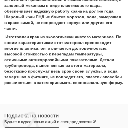
запорный механизм в виде пластикового шара,
обеспечивает надежную работу крана на долгие года.
Шаровый кран ПНД не боится морозов, вода, замерзшая
в кране зимой, не повреждает корпус или другие его
части.
Изготовлен кран из экологически чистого материала. По
своим характеристикам этот материал превосходит
многие пластики, он отличается долговечностью,
высокой стойкостью к перепадам температуры,
отличными антикоррозийными показателями. Детали
трубопровода, выполненные из этого материала,
безотказно прослужат весь срок своей службы, а вода,
замерзшая в фитинге, не повредит его, пластик способен
расширяться, а затем принимать первоначальную форму.
Подписка на новости
Будьте в курсе новых акций и спецпредложений!