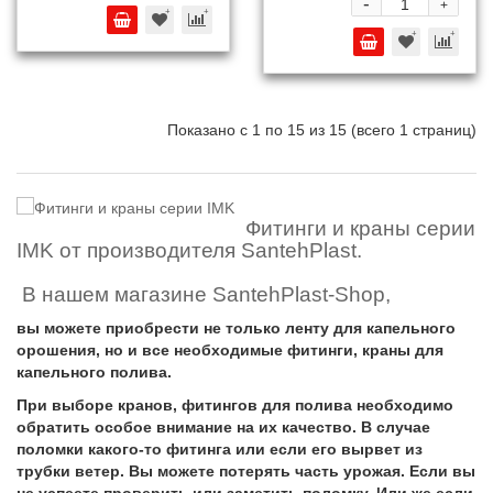
-
+
Показано с 1 по 15 из 15 (всего 1 страниц)
Фитинги и краны серии
IMK от производителя SantehPlast.
В нашем магазине SantehPlast-Shop,
вы можете приобрести не только ленту для капельного
орошения, но и все необходимые фитинги, краны для
капельного полива.
При выборе кранов, фитингов для полива необходимо
обратить особое внимание на их качество.
В случае
поломки какого-то фитинга или если его вырвет из
трубки ветер. Вы можете потерять часть урожая. Если вы