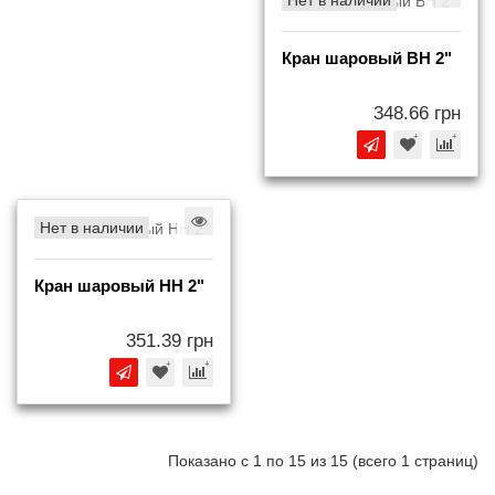
Кран шаровый BH 2"
348.66 грн
Нет в наличии
Кран шаровый НH 2"
351.39 грн
Показано с 1 по 15 из 15 (всего 1 страниц)