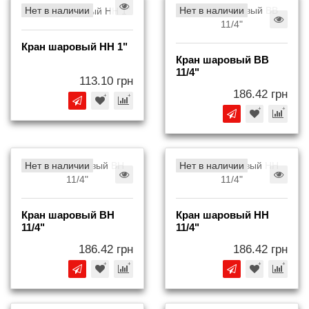
Нет в наличии
Нет в наличии
Кран шаровый НН 1"
Кран шаровый BB
11/4"
113.10 грн
186.42 грн
Нет в наличии
Нет в наличии
Кран шаровый BH
Кран шаровый НН
11/4"
11/4"
186.42 грн
186.42 грн