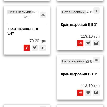
Нет в наличии
Нет в наличии
Кран шаровый BB 1"
Кран шаровый НН
3/4"
113.10 грн
70.20 грн
Нет в наличии
Кран шаровый BH 1"
113.10 грн