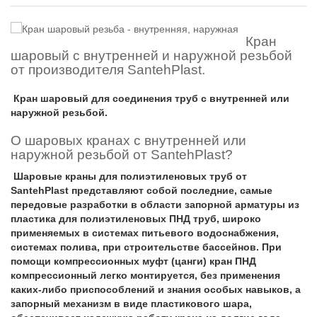
Кран
шаровый с внутренней и наружной резьбой
от производителя SantehPlast.
Кран шаровый для соединения труб с внутренней или
наружной резьбой.
О шаровых кранах с внутренней или
наружной резьбой от SantehPlast?
Шаровые краны для полиэтиленовых труб от
SantehPlast представляют собой последние, самые
передовые разработки в области запорной арматуры из
пластика для полиэтиленовых ПНД труб, широко
применяемых в системах питьевого водоснабжения,
системах полива, при строительстве бассейнов. При
помощи компрессионных муфт (цанги) кран ПНД
компрессионный легко монтируется, без применения
каких-либо приспособлений и знания особых навыков, а
запорный механизм в виде пластикового шара,