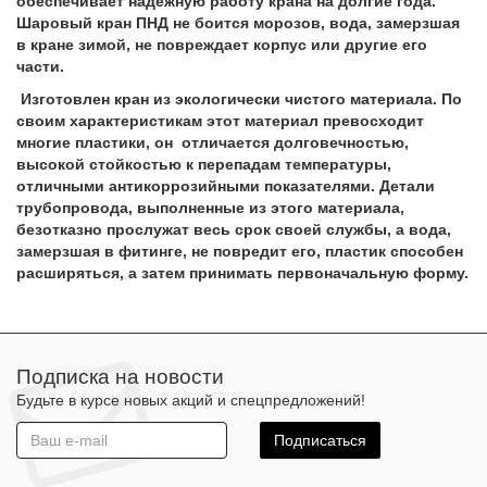
обеспечивает надежную работу крана на долгие года.
Шаровый кран ПНД не боится морозов, вода, замерзшая
в кране зимой, не повреждает корпус или другие его
части.
Изготовлен кран из экологически чистого материала. По
своим характеристикам этот материал превосходит
многие пластики, он отличается долговечностью,
высокой стойкостью к перепадам температуры,
отличными антикоррозийными показателями. Детали
трубопровода, выполненные из этого материала,
безотказно прослужат весь срок своей службы, а вода,
замерзшая в фитинге, не повредит его, пластик способен
расширяться, а затем принимать первоначальную форму.
Подписка на новости
Будьте в курсе новых акций и спецпредложений!
Подписаться