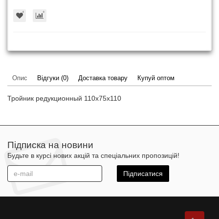
Опис
Відгуки (0)
Доставка товару
Купуй оптом
Тройник редукционный 110x75x110
Підписка на новини
Будьте в курсі нових акцій та спеціальних пропозицій!
Підписатися