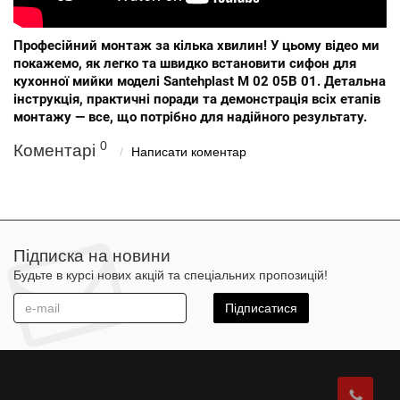
Професійний монтаж за кілька хвилин! У цьому відео ми
покажемо, як легко та швидко встановити сифон для
кухонної мийки моделі Santehplast M 02 05B 01. Детальна
інструкція, практичні поради та демонстрація всіх етапів
монтажу — все, що потрібно для надійного результату.
0
Коментарі
Написати коментар
Підписка на новини
Будьте в курсі нових акцій та спеціальних пропозицій!
Підписатися